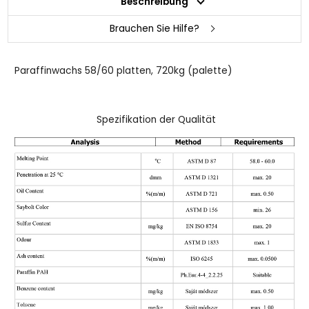
Beschreibung
Brauchen Sie Hilfe?
Paraffinwachs 58/60 platten
, 720kg (palette)
Spezifikation der Qualität