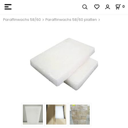
0
Paraffinwachs 58/60
Paraffinwachs 58/60 platten